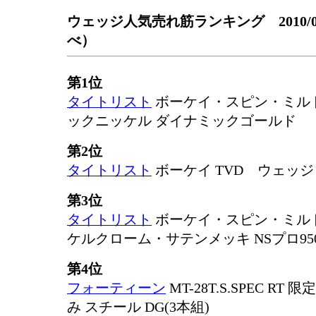
ウェッジ人気売れ筋ランキング 2010/0
べ）
第1位
タイトリスト
ボーケイ・スピン・ミル
ックニッケル ダイナミックゴールド
第2位
タイトリスト
ボーケイ TVD ウェッジ
第3位
タイトリスト
ボーケイ・スピン・ミル
ケルクローム・サテンメッキ NSプロ95
第4位
フォーティーン
MT-28T.S.SPEC RT
み スチール DG(3本組)