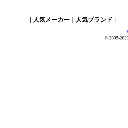
｜人気メーカー｜人気ブランド｜
｜
© 2005-202